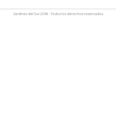
Jardines del Sur 2018 - Todos los derechos reservados