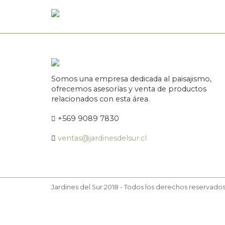
Somos una empresa dedicada al paisajismo,
ofrecemos asesorías y venta de productos
relacionados con esta área.
+569 9089 7830
ventas@jardinesdelsur.cl
Jardines del Sur 2018 - Todos los derechos reservado