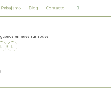
Paisajismo
Blog
Contacto
íguenos en nuestras redes