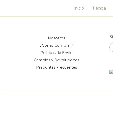
Inicio
Tienda
S
Nosotros
¿Cómo Comprar?
Politicas de Envío
Cambios y Devoluciones
Preguntas Frecuentes
s