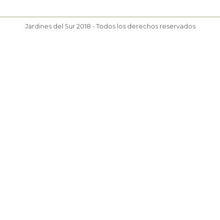
Jardines del Sur 2018 - Todos los derechos reservados