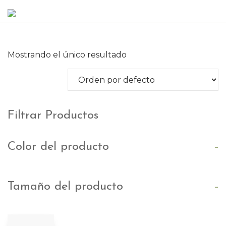
Mostrando el único resultado
Filtrar Productos
-
Color del producto
-
Tamaño del producto