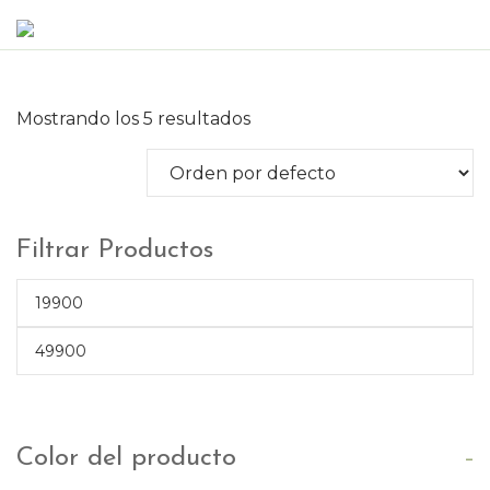
Mostrando los 5 resultados
Filtrar Productos
-
Color del producto