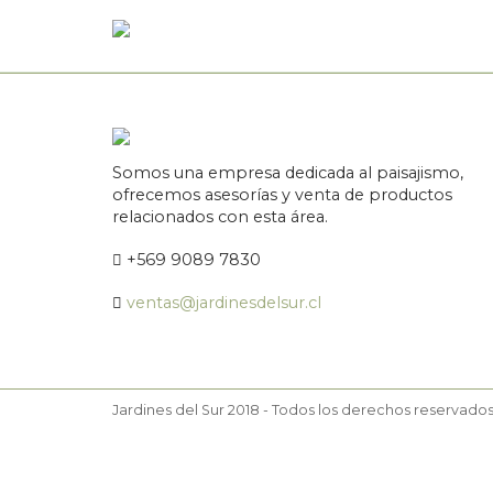
Somos una empresa dedicada al paisajismo,
ofrecemos asesorías y venta de productos
relacionados con esta área.
+569 9089 7830
ventas@jardinesdelsur.cl
Jardines del Sur 2018 - Todos los derechos reservado