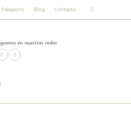
Paisajismo
Blog
Contacto
íguenos en nuestras redes