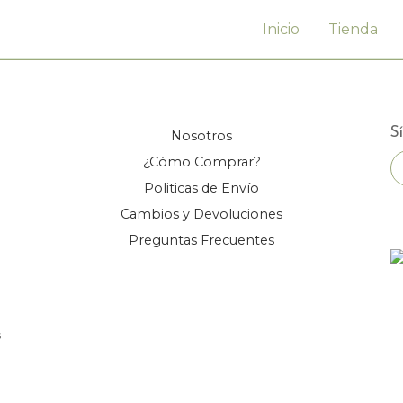
Inicio
Tienda
S
Nosotros
¿Cómo Comprar?
Politicas de Envío
Cambios y Devoluciones
Preguntas Frecuentes
s