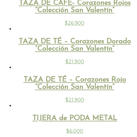
TAZA DE CAFÉ- Corazones Rojos
“Colección San Valentín”
$
26.900
TAZA DE TÉ – Corazones Dorado
“Colección San Valentín”
$
21.900
TAZA DE TÉ – Corazones Rojo
“Colección San Valentín”
$
21.900
TIJERA de PODA METAL
$
6.000