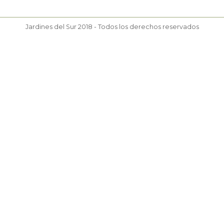
Jardines del Sur 2018 - Todos los derechos reservados