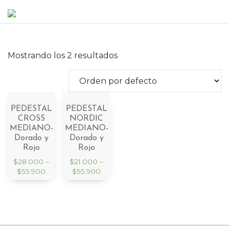
Mostrando los 2 resultados
PEDESTAL
PEDESTAL
CROSS
NORDIC
MEDIANO-
MEDIANO-
Dorado y
Dorado y
Rojo
Rojo
$
28.000
–
$
21.000
–
$
55.900
$
55.900