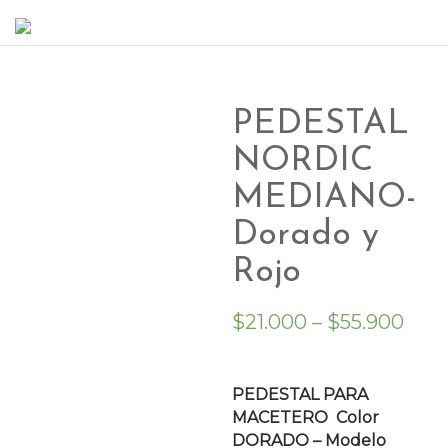
PEDESTAL
NORDIC
MEDIANO-
Dorado y
Rojo
$
21.000
–
$
55.900
PEDESTAL PARA
MACETERO Color
DORADO – Modelo