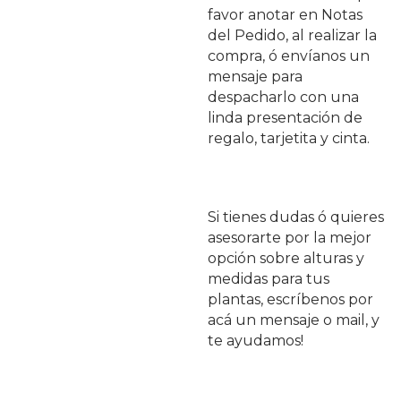
favor anotar en Notas
del Pedido, al realizar la
compra, ó envíanos un
mensaje para
despacharlo con una
linda presentación de
regalo, tarjetita y cinta.
Si tienes dudas ó quieres
asesorarte por la mejor
opción sobre alturas y
medidas para tus
plantas, escríbenos por
acá un mensaje o mail, y
te ayudamos!