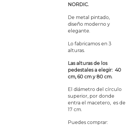
NORDIC.
De metal pintado,
diseño moderno y
elegante.
Lo fabricamos en 3
alturas.
Las alturas de los
pedestales a elegir:
40
cm, 60 cm y 80 cm.
El diámetro del círculo
superior, por donde
entra el macetero, es de
17 cm.
Puedes comprar: