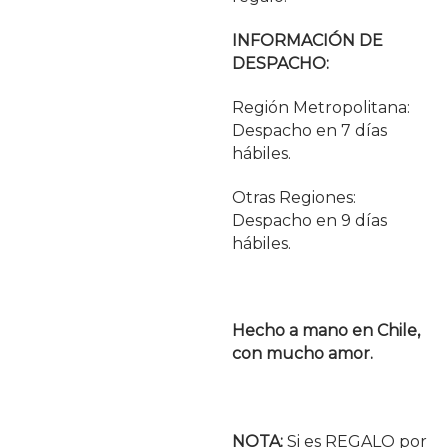
INFORMACIÓN DE
DESPACHO:
Región Metropolitana:
Despacho en 7 días
hábiles.
Otras Regiones:
Despacho en 9 días
hábiles.
Hecho a mano en Chile,
con mucho amor.
NOTA:
Si es REGALO por